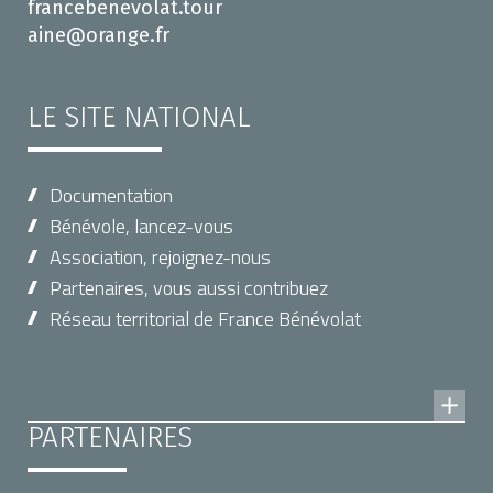
francebenevolat.tour
aine@orange.fr
LE SITE NATIONAL
Documentation
Bénévole, lancez-vous
Association, rejoignez-nous
Partenaires, vous aussi contribuez
Réseau territorial de France Bénévolat
PARTENAIRES