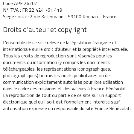
Code APE 2620Z
N° TVA : FR 22 424 761 419
Siège social : 2 rue Kellermann - 59100 Roubaix - France.
Droits d'auteur et copyright
L'ensemble de ce site relève de la législation française et
internationale sur le droit d'auteur et la propriété intellectuelle.
Tous les droits de reproduction sont réservés pour les
documents ou information (y compris les documents
téléchargeables, les représentations iconographiques,
photographiques) hormis les outils publicitaires ou de
communication explicitement autorisés pour libre utilisation
dans le cadre des missions et des valeurs à France Bénévolat.
La reproduction de tout ou partie de ce site sur un support
électronique quel qu'il soit est formellement interdite sauf
autorisation expresse du responsable du site France Bénévolat.