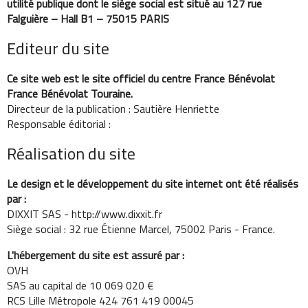
utilité publique dont le siège social est situé au 127 rue
Falguière – Hall B1 – 75015 PARIS
Editeur du site
Ce site web est le site officiel du centre France Bénévolat
France Bénévolat Touraine.
Directeur de la publication : Sautière Henriette
Responsable éditorial :
Réalisation du site
Le design et le développement du site internet ont été réalisés
par :
DIXXIT SAS - http://www.dixxit.fr
Siège social : 32 rue Étienne Marcel, 75002 Paris - France.
L'hébergement du site est assuré par :
OVH
SAS au capital de 10 069 020 €
RCS Lille Métropole 424 761 419 00045