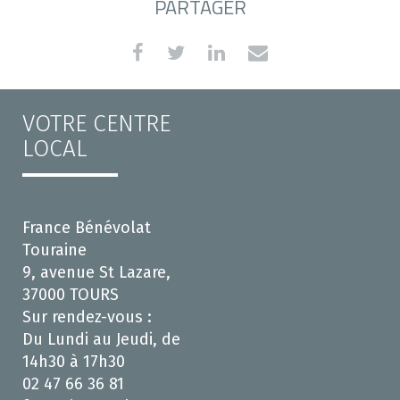
PARTAGER
VOTRE CENTRE
LOCAL
France Bénévolat
Touraine
9, avenue St Lazare,
37000 TOURS
Sur rendez-vous :
Du Lundi au Jeudi, de
14h30 à 17h30
02 47 66 36 81